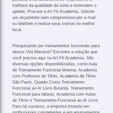
melhora da qualidade do sono e estimulem o
apetite. Procure a Art Fit Academia. Solicite
um orçamento sem compromisso por e-mail
ou telefone e realize seus treinos no melhor
local.
Pesquisando por treinamentos funcionais para
idosos Vila Mariana? Encontre a solução que
você precisa aqui na Art Fit Academia. São
diversas opções disponibilizadas, como Aula
de Treinamento Funcional Moema, Academia
com Professor de Tênis, Academia de Tênis
São Paulo, Quanto Custa Treinamento
Funcional ao Ar Livre Butantã, Treinamento
Funcional para Idosos, Academia com Aulas
de Tênis e Treinamento Funcional ao Ar Livre.
Para tal sucesso, a empresa investiu em
profissionais competentes e em equipamentos