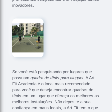
inovadores.
Se você está pesquisando por lugares que
possuam
quadra de tênis para aluguel
. A Art
Fit Academia é o local mais recomendado
para você que deseja encontrar quadras de
tênis em um lugar que ofereça os melhores as
melhores instalações. Não deposite a sua
confiança em maus locais, a Art Fit tem o que