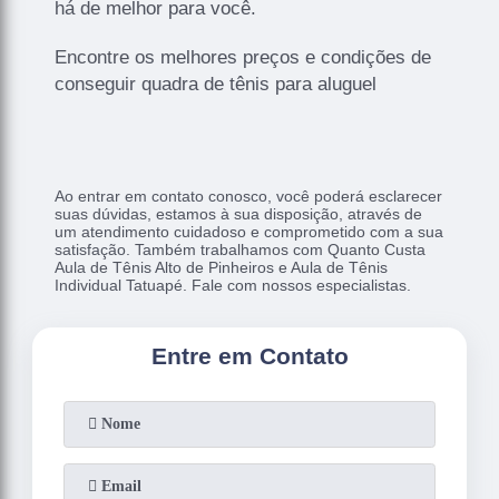
há de melhor para você.
Encontre os melhores preços e condições de
conseguir quadra de tênis para aluguel
Ao entrar em contato conosco, você poderá esclarecer
suas dúvidas, estamos à sua disposição, através de
um atendimento cuidadoso e comprometido com a sua
satisfação. Também trabalhamos com Quanto Custa
Aula de Tênis Alto de Pinheiros e Aula de Tênis
Individual Tatuapé. Fale com nossos especialistas.
Entre em Contato