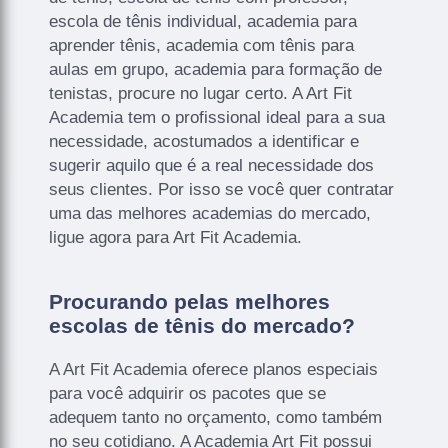
escola de tênis individual, academia para
aprender tênis, academia com tênis para
aulas em grupo, academia para formação de
tenistas, procure no lugar certo. A Art Fit
Academia tem o profissional ideal para a sua
necessidade, acostumados a identificar e
sugerir aquilo que é a real necessidade dos
seus clientes. Por isso se você quer contratar
uma das melhores academias do mercado,
ligue agora para Art Fit Academia.
Procurando pelas melhores
escolas de tênis do mercado?
A Art Fit Academia oferece planos especiais
para você adquirir os pacotes que se
adequem tanto no orçamento, como também
no seu cotidiano. A Academia Art Fit possui