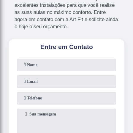
excelentes instalações para que você realize
as suas aulas no máximo conforto. Entre
agora em contato com a Art Fit e solicite ainda
o hoje o seu orçamento.
Entre em Contato