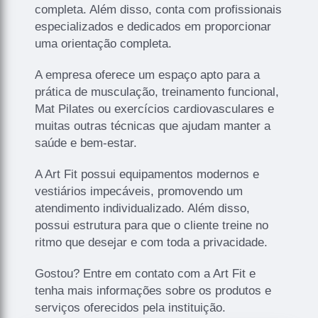
completa. Além disso, conta com profissionais
especializados e dedicados em proporcionar
uma orientação completa.
A empresa oferece um espaço apto para a
prática de musculação, treinamento funcional,
Mat Pilates ou exercícios cardiovasculares e
muitas outras técnicas que ajudam manter a
saúde e bem-estar.
A Art Fit possui equipamentos modernos e
vestiários impecáveis, promovendo um
atendimento individualizado. Além disso,
possui estrutura para que o cliente treine no
ritmo que desejar e com toda a privacidade.
Gostou? Entre em contato com a Art Fit e
tenha mais informações sobre os produtos e
serviços oferecidos pela instituição.