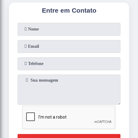
Entre em Contato