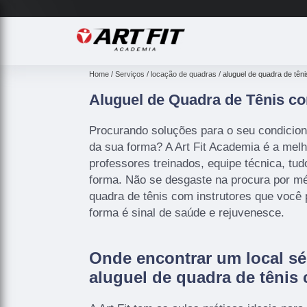
Home
Serviços
locação de quadras
aluguel de quadra de têni
Aluguel de Quadra de Tênis co
Procurando soluções para o seu condicion
da sua forma? A Art Fit Academia é a mel
professores treinados, equipe técnica, tud
forma. Não se desgaste na procura por mé
quadra de tênis com instrutores que você p
forma é sinal de saúde e rejuvenesce.
Onde encontrar um local sé
aluguel de quadra de tênis