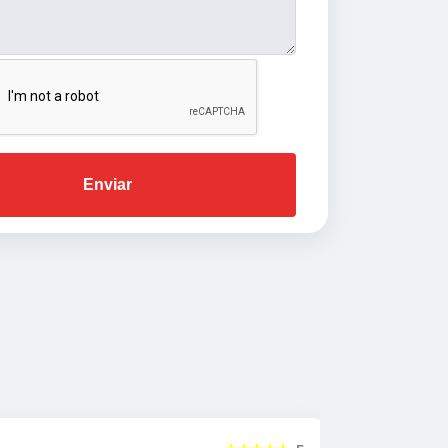
Enviar