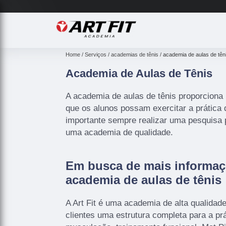
Home
Serviços
academias de tênis
academia de aulas de tên
Academia de Aulas de Tênis
A academia de aulas de tênis proporciona
que os alunos possam exercitar a prática
importante sempre realizar uma pesquisa 
uma academia de qualidade.
Em busca de mais informaç
academia de aulas de tênis
A Art Fit é uma academia de alta qualidad
clientes uma estrutura completa para a pr