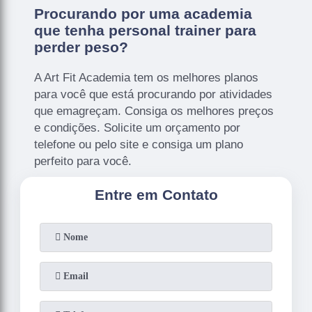
Procurando por uma academia
que tenha personal trainer para
perder peso?
A Art Fit Academia tem os melhores planos
para você que está procurando por atividades
que emagreçam. Consiga os melhores preços
e condições. Solicite um orçamento por
telefone ou pelo site e consiga um plano
perfeito para você.
Entre em Contato