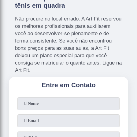
tênis em quadra
Não procure no local errado. A Art Fit reservou
os melhores profissionais para auxiliarem
você ao desenvolver-se plenamente e de
forma consistente. Se você não encontrou
bons preços para as suas aulas, a Art Fit
deixou um plano especial para que você
consiga se matricular o quanto antes. Ligue na
Art Fit.
Entre em Contato