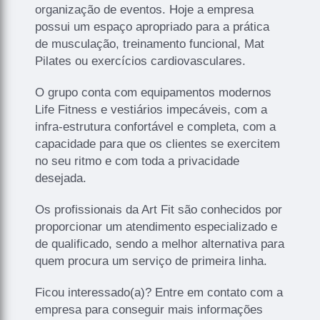
organização de eventos. Hoje a empresa
possui um espaço apropriado para a prática
de musculação, treinamento funcional, Mat
Pilates ou exercícios cardiovasculares.
O grupo conta com equipamentos modernos
Life Fitness e vestiários impecáveis, com a
infra-estrutura confortável e completa, com a
capacidade para que os clientes se exercitem
no seu ritmo e com toda a privacidade
desejada.
Os profissionais da Art Fit são conhecidos por
proporcionar um atendimento especializado e
de qualificado, sendo a melhor alternativa para
quem procura um serviço de primeira linha.
Ficou interessado(a)? Entre em contato com a
empresa para conseguir mais informações