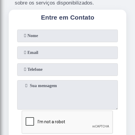
sobre os serviços disponibilizados.
Entre em Contato