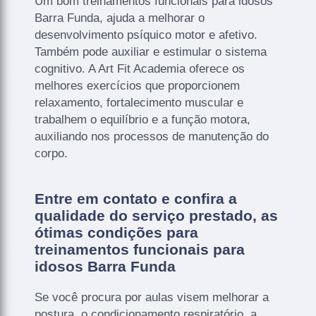
Um bom treinamentos funcionais para idosos
Barra Funda, ajuda a melhorar o
desenvolvimento psíquico motor e afetivo.
Também pode auxiliar e estimular o sistema
cognitivo. A Art Fit Academia oferece os
melhores exercícios que proporcionem
relaxamento, fortalecimento muscular e
trabalhem o equilíbrio e a função motora,
auxiliando nos processos de manutenção do
corpo.
Entre em contato e confira a
qualidade do serviço prestado, as
ótimas condições para
treinamentos funcionais para
idosos Barra Funda
Se você procura por aulas visem melhorar a
postura, o condicionamento respiratório, a