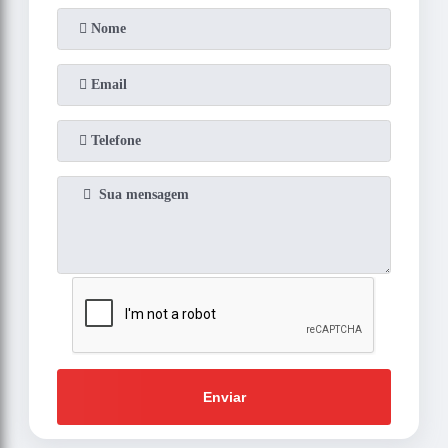
Enviar