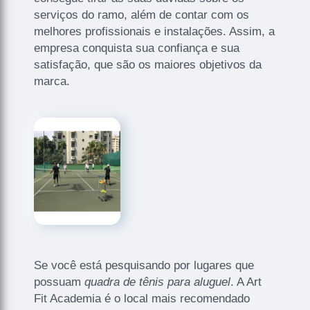
serviços do ramo, além de contar com os
melhores profissionais e instalações. Assim, a
empresa conquista sua confiança e sua
satisfação, que são os maiores objetivos da
marca.
Se você está pesquisando por lugares que
possuam
quadra de tênis para aluguel
. A Art
Fit Academia é o local mais recomendado