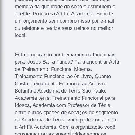
melhora da qualidade do sono e estimulem o
apetite. Procure a Art Fit Academia. Solicite
um orçamento sem compromisso por e-mail
ou telefone e realize seus treinos no melhor
local.
Está procurando por treinamentos funcionais
para idosos Barra Funda? Para encontrar Aula
de Treinamento Funcional Moema,
Treinamento Funcional ao Ar Livre, Quanto
Custa Treinamento Funcional ao Ar Livre
Butantã e Academia de Tênis São Paulo,
Academia tênis, Treinamento Funcional para
Idosos, Academia com Professor de Tênis,
entre outras opções de serviços do segmento
de Academia de Tênis, você pode contar com
a Art Fit Academia. Com a organização você
consegue tirar as suas dúvidas sobre os