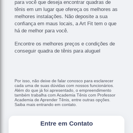
para você que deseja encontrar quadras de
tênis em um lugar que ofereça os melhores as
melhores instalações. Não deposite a sua
confiança em maus locais, a Art Fit tem o que
há de melhor para você.
Encontre os melhores preços e condições de
conseguir quadra de tênis para aluguel
Por isso, não deixe de falar conosco para esclarecer
cada uma de suas dúvidas com nossos funcionários.
Além do que já foi apresentado, o empreendimento
também trabalha com Academia Tênis com Professor
Academia de Aprender Tênis, entre outras opções.
Saiba mais entrando em contato.
Entre em Contato