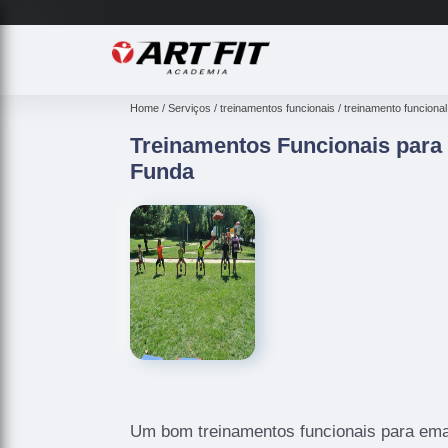
Home
Serviços
treinamentos funcionais
treinamento funcional
Treinamentos Funcionais para
Funda
Um bom treinamentos funcionais para ema