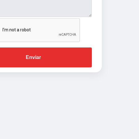
Enviar