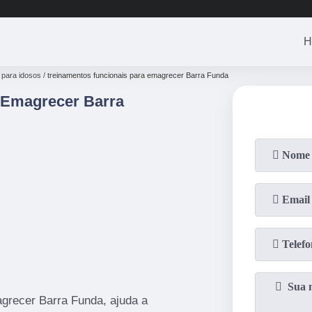
H
 para idosos
treinamentos funcionais para emagrecer Barra Funda
 Emagrecer Barra
grecer Barra Funda, ajuda a