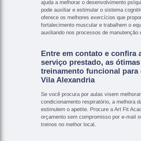
ajuda a melhorar o desenvolvimento psíqu
pode auxiliar e estimular o sistema cogniti
oferece os melhores exercícios que propo
fortalecimento muscular e trabalhem o equi
auxiliando nos processos de manutenção 
Entre em contato e confira 
serviço prestado, as ótima
treinamento funcional para
Vila Alexandria
Se você procura por aulas visem melhorar
condicionamento respiratório, a melhora d
estimulem o apetite. Procure a Art Fit Aca
orçamento sem compromisso por e-mail ou 
treinos no melhor local.