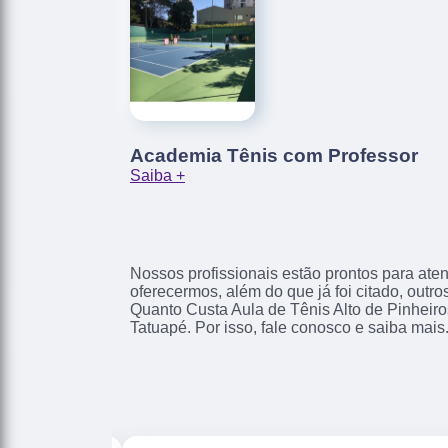
Academia Tênis com Professor
Saiba +
Nossos profissionais estão prontos para at
oferecermos, além do que já foi citado, outr
Quanto Custa Aula de Tênis Alto de Pinheiros
Tatuapé. Por isso, fale conosco e saiba mais