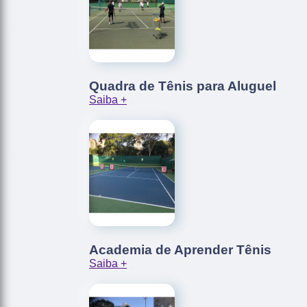
Quadra de Tênis para Aluguel
Saiba +
Academia de Aprender Tênis
Saiba +