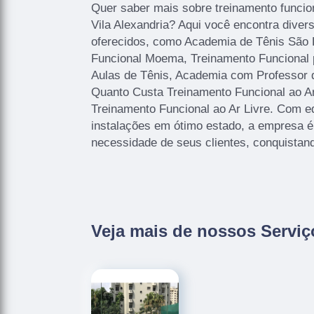
Quer saber mais sobre treinamento funcio
Vila Alexandria? Aqui você encontra diver
oferecidos, como Academia de Tênis São 
Funcional Moema, Treinamento Funcional
Aulas de Tênis, Academia com Professor d
Quanto Custa Treinamento Funcional ao Ar
Treinamento Funcional ao Ar Livre. Com 
instalações em ótimo estado, a empresa é
necessidade de seus clientes, conquistan
Veja mais de nossos Serviç