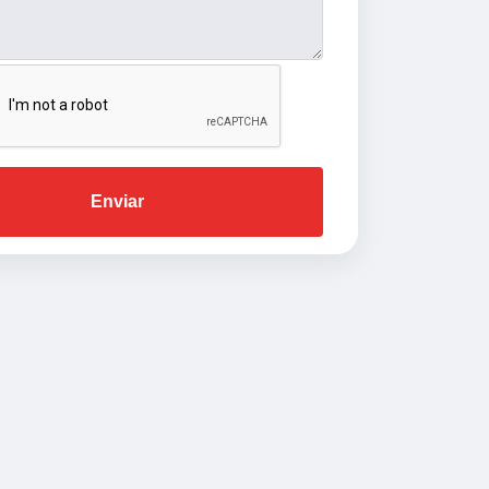
Enviar