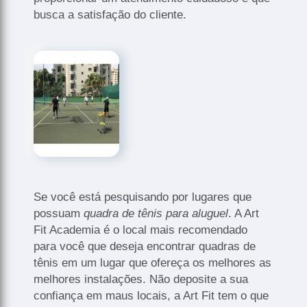
busca a satisfação do cliente.
Se você está pesquisando por lugares que
possuam
quadra de tênis para aluguel
. A Art
Fit Academia é o local mais recomendado
para você que deseja encontrar quadras de
tênis em um lugar que ofereça os melhores as
melhores instalações. Não deposite a sua
confiança em maus locais, a Art Fit tem o que