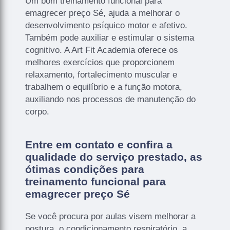
Um bom treinamento funcional para
emagrecer preço Sé, ajuda a melhorar o
desenvolvimento psíquico motor e afetivo.
Também pode auxiliar e estimular o sistema
cognitivo. A Art Fit Academia oferece os
melhores exercícios que proporcionem
relaxamento, fortalecimento muscular e
trabalhem o equilíbrio e a função motora,
auxiliando nos processos de manutenção do
corpo.
Entre em contato e confira a
qualidade do serviço prestado, as
ótimas condições para
treinamento funcional para
emagrecer preço Sé
Se você procura por aulas visem melhorar a
postura, o condicionamento respiratório, a