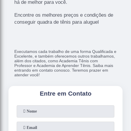
há de melhor para você.
Encontre os melhores preços e condições de
conseguir quadra de tênis para aluguel
Executamos cada trabalho de uma forma Qualificada e
Excelente, e também oferecemos outros trabalhamos,
além dos citados, como Academia Tênis com
Professor e Academia de Aprender Tênis. Saiba mais
entrando em contato conosco. Teremos prazer em
atender você!
Entre em Contato