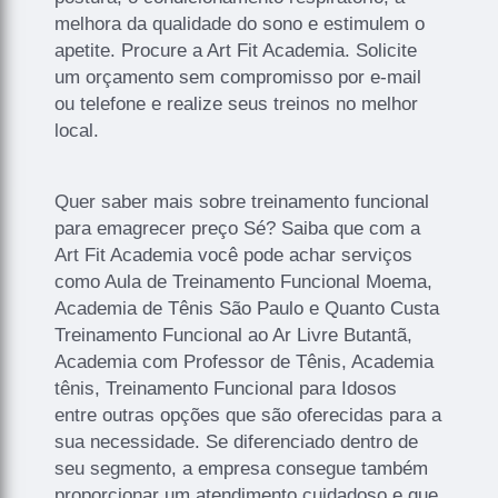
melhora da qualidade do sono e estimulem o
apetite. Procure a Art Fit Academia. Solicite
um orçamento sem compromisso por e-mail
ou telefone e realize seus treinos no melhor
local.
Quer saber mais sobre treinamento funcional
para emagrecer preço Sé? Saiba que com a
Art Fit Academia você pode achar serviços
como Aula de Treinamento Funcional Moema,
Academia de Tênis São Paulo e Quanto Custa
Treinamento Funcional ao Ar Livre Butantã,
Academia com Professor de Tênis, Academia
tênis, Treinamento Funcional para Idosos
entre outras opções que são oferecidas para a
sua necessidade. Se diferenciado dentro de
seu segmento, a empresa consegue também
proporcionar um atendimento cuidadoso e que