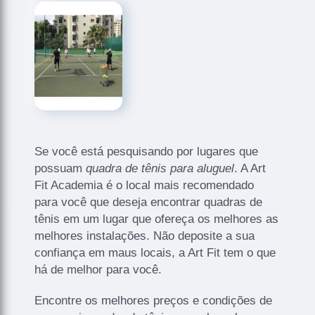
Se você está pesquisando por lugares que
possuam
quadra de tênis para aluguel
. A Art
Fit Academia é o local mais recomendado
para você que deseja encontrar quadras de
tênis em um lugar que ofereça os melhores as
melhores instalações. Não deposite a sua
confiança em maus locais, a Art Fit tem o que
há de melhor para você.
Encontre os melhores preços e condições de