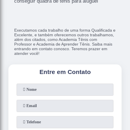
conseguir quadra de tênis para aluguel
Executamos cada trabalho de uma forma Qualificada e
Excelente, e também oferecemos outros trabalhamos,
além dos citados, como Academia Tênis com
Professor e Academia de Aprender Tênis. Saiba mais
entrando em contato conosco. Teremos prazer em
atender você!
Entre em Contato