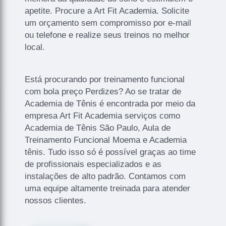
apetite. Procure a Art Fit Academia. Solicite
um orçamento sem compromisso por e-mail
ou telefone e realize seus treinos no melhor
local.
Está procurando por treinamento funcional
com bola preço Perdizes? Ao se tratar de
Academia de Tênis é encontrada por meio da
empresa Art Fit Academia serviços como
Academia de Tênis São Paulo, Aula de
Treinamento Funcional Moema e Academia
tênis. Tudo isso só é possível graças ao time
de profissionais especializados e as
instalações de alto padrão. Contamos com
uma equipe altamente treinada para atender
nossos clientes.