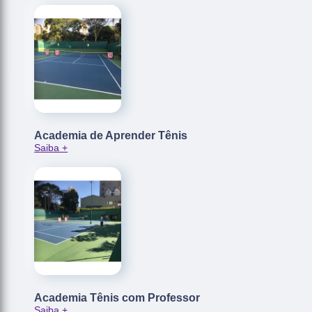
Academia de Aprender Tênis
Saiba +
Academia Tênis com Professor
Saiba +