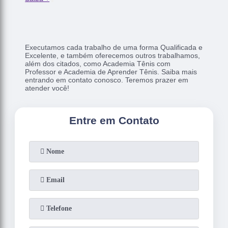
Executamos cada trabalho de uma forma Qualificada e
Excelente, e também oferecemos outros trabalhamos,
além dos citados, como Academia Tênis com
Professor e Academia de Aprender Tênis. Saiba mais
entrando em contato conosco. Teremos prazer em
atender você!
Entre em Contato