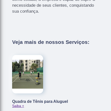
necessidade de seus clientes, conquistando
sua confiança.
Veja mais de nossos Serviços:
Quadra de Tênis para Aluguel
Saiba +