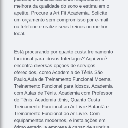
melhora da qualidade do sono e estimulem o
apetite. Procure a Art Fit Academia. Solicite
um orçamento sem compromisso por e-mail
ou telefone e realize seus treinos no melhor
local.
Está procurando por quanto custa treinamento
funcional para idosos Interlagos? Aqui você
encontra diversas opções de serviços
oferecidos, como Academia de Tênis São
Paulo,Aula de Treinamento Funcional Moema,
Treinamento Funcional para Idosos, Academia
com Aulas de Tênis, Academia com Professor
de Tênis, Academia tênis, Quanto Custa
Treinamento Funcional ao Ar Livre Butantã e
Treinamento Funcional ao Ar Livre. Com
equipamentos modernos, e instalações em
ótimo estado, a empresa é capaz de suprir a