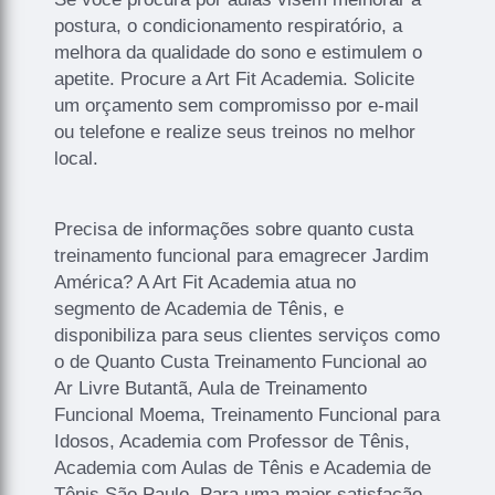
postura, o condicionamento respiratório, a
melhora da qualidade do sono e estimulem o
apetite. Procure a Art Fit Academia. Solicite
um orçamento sem compromisso por e-mail
ou telefone e realize seus treinos no melhor
local.
Precisa de informações sobre quanto custa
treinamento funcional para emagrecer Jardim
América? A Art Fit Academia atua no
segmento de Academia de Tênis, e
disponibiliza para seus clientes serviços como
o de Quanto Custa Treinamento Funcional ao
Ar Livre Butantã, Aula de Treinamento
Funcional Moema, Treinamento Funcional para
Idosos, Academia com Professor de Tênis,
Academia com Aulas de Tênis e Academia de
Tênis São Paulo. Para uma maior satisfação