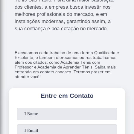
dos clientes, a empresa busca investir nos
melhores profissionais do mercado, e em
instalações modernas, garantindo assim, a
sua confiança e boa cotação no mercado.
Executamos cada trabalho de uma forma Qualificada e
Excelente, e também oferecemos outros trabalhamos,
além dos citados, como Academia Tênis com
Professor e Academia de Aprender Tênis. Saiba mais
entrando em contato conosco. Teremos prazer em
atender você!
Entre em Contato