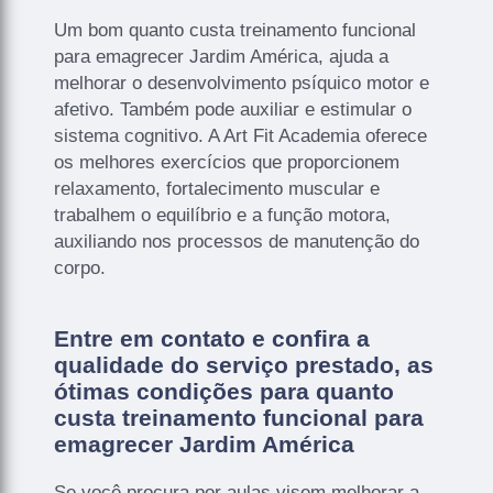
Um bom quanto custa treinamento funcional
para emagrecer Jardim América, ajuda a
melhorar o desenvolvimento psíquico motor e
afetivo. Também pode auxiliar e estimular o
sistema cognitivo. A Art Fit Academia oferece
os melhores exercícios que proporcionem
relaxamento, fortalecimento muscular e
trabalhem o equilíbrio e a função motora,
auxiliando nos processos de manutenção do
corpo.
Entre em contato e confira a
qualidade do serviço prestado, as
ótimas condições para quanto
custa treinamento funcional para
emagrecer Jardim América
Se você procura por aulas visem melhorar a