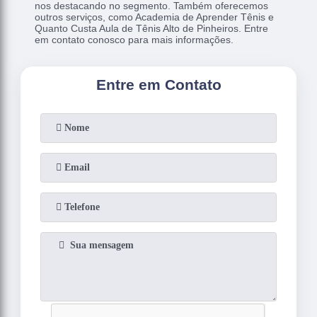
nos destacando no segmento. Também oferecemos
outros serviços, como Academia de Aprender Tênis e
Quanto Custa Aula de Tênis Alto de Pinheiros. Entre
em contato conosco para mais informações.
Entre em Contato