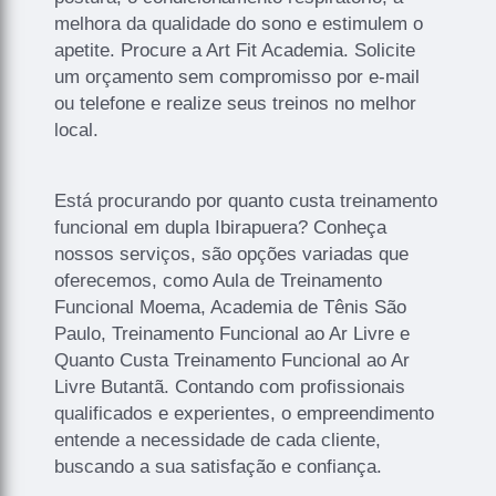
melhora da qualidade do sono e estimulem o
apetite. Procure a Art Fit Academia. Solicite
um orçamento sem compromisso por e-mail
ou telefone e realize seus treinos no melhor
local.
Está procurando por quanto custa treinamento
funcional em dupla Ibirapuera? Conheça
nossos serviços, são opções variadas que
oferecemos, como Aula de Treinamento
Funcional Moema, Academia de Tênis São
Paulo, Treinamento Funcional ao Ar Livre e
Quanto Custa Treinamento Funcional ao Ar
Livre Butantã. Contando com profissionais
qualificados e experientes, o empreendimento
entende a necessidade de cada cliente,
buscando a sua satisfação e confiança.