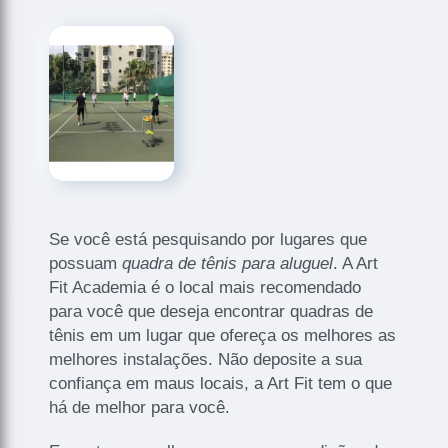
Se você está pesquisando por lugares que
possuam
quadra de tênis para aluguel
. A Art
Fit Academia é o local mais recomendado
para você que deseja encontrar quadras de
tênis em um lugar que ofereça os melhores as
melhores instalações. Não deposite a sua
confiança em maus locais, a Art Fit tem o que
há de melhor para você.