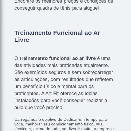
Encontre os melhores preços e condições de
conseguir quadra de tênis para aluguel
Treinamento Funcional ao Ar
Livre
O
treinamento funcional ao ar livre
é uma
das atividades mais praticadas atualmente.
São exercícios seguros e sem sobrecarregar
as articulações, com resultados que refletem
um benefício físico e mental para os
praticantes. A Art Fit oferece as ideias
instalações para você conseguir realizar a
aula que você precisa.
Carregamos o objetivo de Dedicar um tempo para
você, melhorar seu condicionamento físico, sua
técnica e, acima de tudo, se divertir muito, a empresa