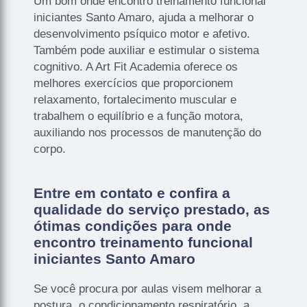
Um bom onde encontro treinamento funcional
iniciantes Santo Amaro, ajuda a melhorar o
desenvolvimento psíquico motor e afetivo.
Também pode auxiliar e estimular o sistema
cognitivo. A Art Fit Academia oferece os
melhores exercícios que proporcionem
relaxamento, fortalecimento muscular e
trabalhem o equilíbrio e a função motora,
auxiliando nos processos de manutenção do
corpo.
Entre em contato e confira a
qualidade do serviço prestado, as
ótimas condições para onde
encontro treinamento funcional
iniciantes Santo Amaro
Se você procura por aulas visem melhorar a
postura, o condicionamento respiratório, a