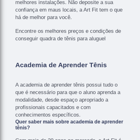
melhores instalações. Não deposite a sua
confiança em maus locais, a Art Fit tem o que
há de melhor para você.
Encontre os melhores preços e condições de
conseguir quadra de tênis para aluguel
Academia de Aprender Tênis
A academia de aprender tênis possui tudo o
que é necessário para que o aluno aprenda a
modalidade, desde espaço apropriado a
profissionais capacitados e com
conhecimentos específicos.
Quer saber mais sobre academia de aprender
tênis?