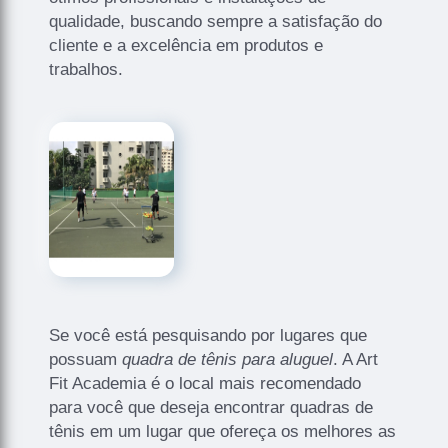
qualidade, buscando sempre a satisfação do
cliente e a excelência em produtos e
trabalhos.
Se você está pesquisando por lugares que
possuam
quadra de tênis para aluguel
. A Art
Fit Academia é o local mais recomendado
para você que deseja encontrar quadras de
tênis em um lugar que ofereça os melhores as