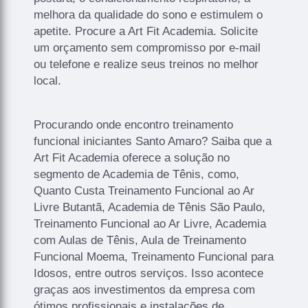
melhora da qualidade do sono e estimulem o
apetite. Procure a Art Fit Academia. Solicite
um orçamento sem compromisso por e-mail
ou telefone e realize seus treinos no melhor
local.
Procurando onde encontro treinamento
funcional iniciantes Santo Amaro? Saiba que a
Art Fit Academia oferece a solução no
segmento de Academia de Tênis, como,
Quanto Custa Treinamento Funcional ao Ar
Livre Butantã, Academia de Tênis São Paulo,
Treinamento Funcional ao Ar Livre, Academia
com Aulas de Tênis, Aula de Treinamento
Funcional Moema, Treinamento Funcional para
Idosos, entre outros serviços. Isso acontece
graças aos investimentos da empresa com
ótimos profissionais e instalações de