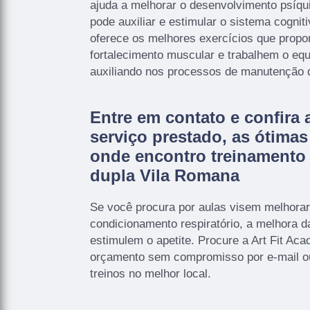
ajuda a melhorar o desenvolvimento psíqu
pode auxiliar e estimular o sistema cogniti
oferece os melhores exercícios que propo
fortalecimento muscular e trabalhem o equi
auxiliando nos processos de manutenção 
Entre em contato e confira 
serviço prestado, as ótima
onde encontro treinamento
dupla Vila Romana
Se você procura por aulas visem melhorar
condicionamento respiratório, a melhora d
estimulem o apetite. Procure a Art Fit Aca
orçamento sem compromisso por e-mail ou 
treinos no melhor local.