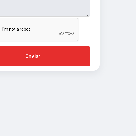
Enviar