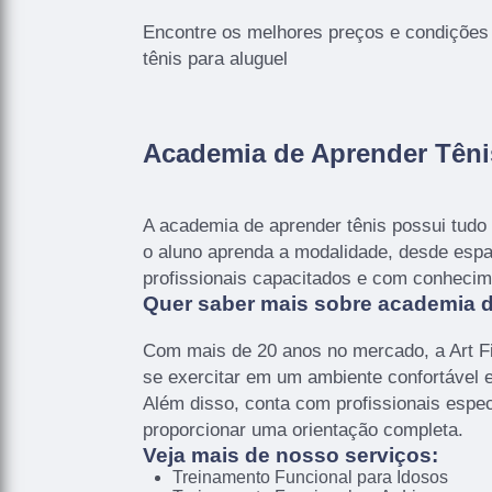
Encontre os melhores preços e condições
tênis para aluguel
Academia de Aprender Têni
A academia de aprender tênis possui tudo
o aluno aprenda a modalidade, desde espa
profissionais capacitados e com conhecim
Quer saber mais sobre academia d
Com mais de 20 anos no mercado, a Art Fi
se exercitar em um ambiente confortável 
Além disso, conta com profissionais espe
proporcionar uma orientação completa.
Veja mais de nosso serviços:
Treinamento Funcional para Idosos