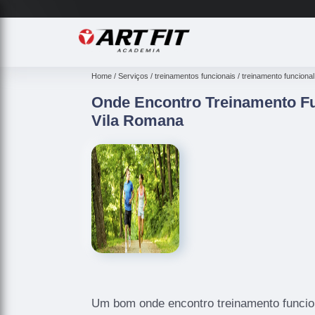
Home
Serviços
treinamentos funcionais
treinamento funcional
Onde Encontro Treinamento F
Vila Romana
Um bom onde encontro treinamento funcio