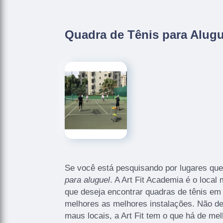
Quadra de Tênis para Alugu
Se você está pesquisando por lugares q
para aluguel
. A Art Fit Academia é o loca
que deseja encontrar quadras de tênis em
melhores as melhores instalações. Não de
maus locais, a Art Fit tem o que há de mel