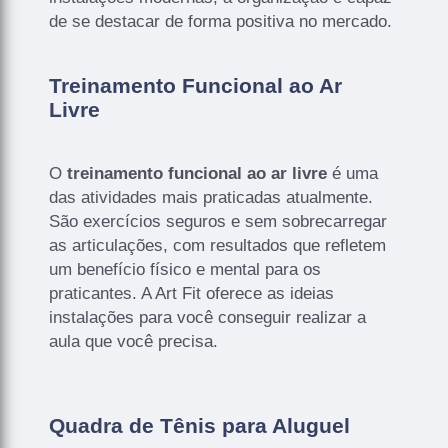
de se destacar de forma positiva no mercado.
Treinamento Funcional ao Ar
Livre
O
treinamento funcional ao ar livre
é uma
das atividades mais praticadas atualmente.
São exercícios seguros e sem sobrecarregar
as articulações, com resultados que refletem
um benefício físico e mental para os
praticantes. A Art Fit oferece as ideias
instalações para você conseguir realizar a
aula que você precisa.
Quadra de Tênis para Aluguel