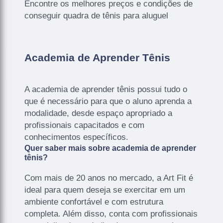
Encontre os melhores preços e condições de
conseguir quadra de tênis para aluguel
Academia de Aprender Tênis
A academia de aprender tênis possui tudo o
que é necessário para que o aluno aprenda a
modalidade, desde espaço apropriado a
profissionais capacitados e com
conhecimentos específicos.
Quer saber mais sobre academia de aprender
tênis?
Com mais de 20 anos no mercado, a Art Fit é
ideal para quem deseja se exercitar em um
ambiente confortável e com estrutura
completa. Além disso, conta com profissionais