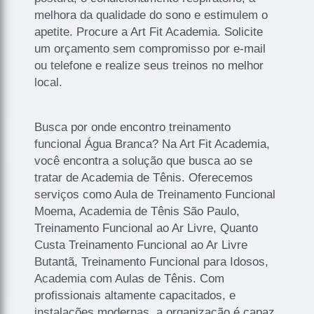
melhora da qualidade do sono e estimulem o
apetite. Procure a Art Fit Academia. Solicite
um orçamento sem compromisso por e-mail
ou telefone e realize seus treinos no melhor
local.
Busca por onde encontro treinamento
funcional Água Branca? Na Art Fit Academia,
você encontra a solução que busca ao se
tratar de Academia de Tênis. Oferecemos
serviços como Aula de Treinamento Funcional
Moema, Academia de Tênis São Paulo,
Treinamento Funcional ao Ar Livre, Quanto
Custa Treinamento Funcional ao Ar Livre
Butantã, Treinamento Funcional para Idosos,
Academia com Aulas de Tênis. Com
profissionais altamente capacitados, e
instalações modernas, a organização é capaz