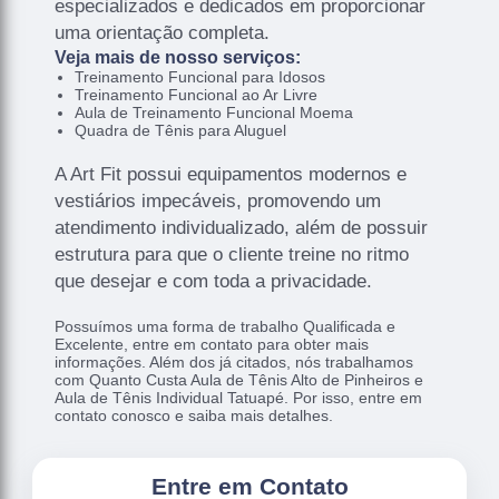
especializados e dedicados em proporcionar
uma orientação completa.
Veja mais de nosso serviços:
Treinamento Funcional para Idosos
Treinamento Funcional ao Ar Livre
Aula de Treinamento Funcional Moema
Quadra de Tênis para Aluguel
A Art Fit possui equipamentos modernos e
vestiários impecáveis, promovendo um
atendimento individualizado, além de possuir
estrutura para que o cliente treine no ritmo
que desejar e com toda a privacidade.
Possuímos uma forma de trabalho Qualificada e
Excelente, entre em contato para obter mais
informações. Além dos já citados, nós trabalhamos
com Quanto Custa Aula de Tênis Alto de Pinheiros e
Aula de Tênis Individual Tatuapé. Por isso, entre em
contato conosco e saiba mais detalhes.
Entre em Contato