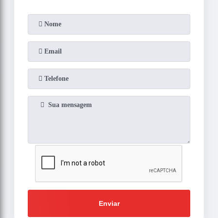
Enviar