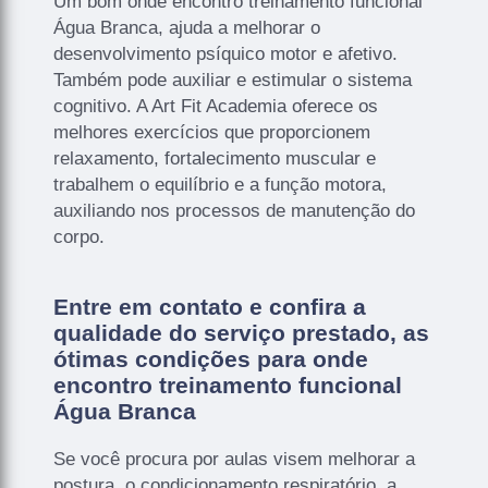
Um bom onde encontro treinamento funcional
Água Branca, ajuda a melhorar o
desenvolvimento psíquico motor e afetivo.
Também pode auxiliar e estimular o sistema
cognitivo. A Art Fit Academia oferece os
melhores exercícios que proporcionem
relaxamento, fortalecimento muscular e
trabalhem o equilíbrio e a função motora,
auxiliando nos processos de manutenção do
corpo.
Entre em contato e confira a
qualidade do serviço prestado, as
ótimas condições para onde
encontro treinamento funcional
Água Branca
Se você procura por aulas visem melhorar a
postura, o condicionamento respiratório, a