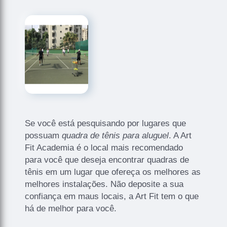
Se você está pesquisando por lugares que
possuam
quadra de tênis para aluguel
. A Art
Fit Academia é o local mais recomendado
para você que deseja encontrar quadras de
tênis em um lugar que ofereça os melhores as
melhores instalações. Não deposite a sua
confiança em maus locais, a Art Fit tem o que
há de melhor para você.