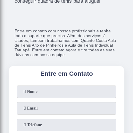
conseguir quadra de tênis para aluguel
Entre em contato com nossos profissionais e tenha
todo o suporte que precisa. Além dos serviços já
citados, também trabalhamos com Quanto Custa Aula
de Tênis Alto de Pinheiros e Aula de Tênis Individual
Tatuapé. Entre em contato agora e tire todas as suas
dúvidas com nossa equipe.
Entre em Contato