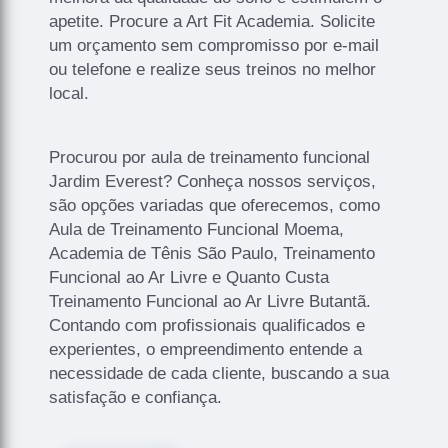
apetite. Procure a Art Fit Academia. Solicite
um orçamento sem compromisso por e-mail
ou telefone e realize seus treinos no melhor
local.
Procurou por aula de treinamento funcional
Jardim Everest? Conheça nossos serviços,
são opções variadas que oferecemos, como
Aula de Treinamento Funcional Moema,
Academia de Tênis São Paulo, Treinamento
Funcional ao Ar Livre e Quanto Custa
Treinamento Funcional ao Ar Livre Butantã.
Contando com profissionais qualificados e
experientes, o empreendimento entende a
necessidade de cada cliente, buscando a sua
satisfação e confiança.