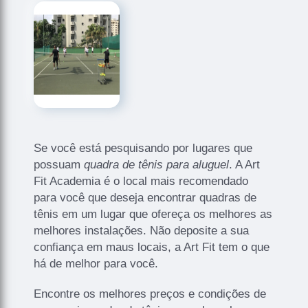
Se você está pesquisando por lugares que
possuam
quadra de tênis para aluguel
. A Art
Fit Academia é o local mais recomendado
para você que deseja encontrar quadras de
tênis em um lugar que ofereça os melhores as
melhores instalações. Não deposite a sua
confiança em maus locais, a Art Fit tem o que
há de melhor para você.
Encontre os melhores preços e condições de