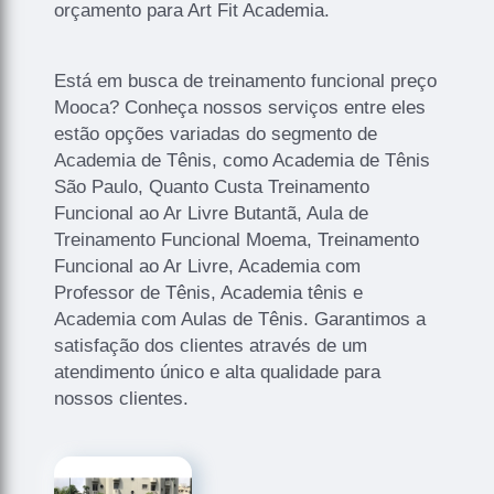
orçamento para Art Fit Academia.
Está em busca de treinamento funcional preço
Mooca? Conheça nossos serviços entre eles
estão opções variadas do segmento de
Academia de Tênis, como Academia de Tênis
São Paulo, Quanto Custa Treinamento
Funcional ao Ar Livre Butantã, Aula de
Treinamento Funcional Moema, Treinamento
Funcional ao Ar Livre, Academia com
Professor de Tênis, Academia tênis e
Academia com Aulas de Tênis. Garantimos a
satisfação dos clientes através de um
atendimento único e alta qualidade para
nossos clientes.