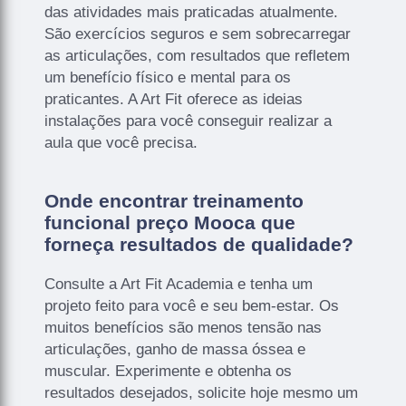
das atividades mais praticadas atualmente.
São exercícios seguros e sem sobrecarregar
as articulações, com resultados que refletem
um benefício físico e mental para os
praticantes. A Art Fit oferece as ideias
instalações para você conseguir realizar a
aula que você precisa.
Onde encontrar treinamento
funcional preço Mooca que
forneça resultados de qualidade?
Consulte a Art Fit Academia e tenha um
projeto feito para você e seu bem-estar. Os
muitos benefícios são menos tensão nas
articulações, ganho de massa óssea e
muscular. Experimente e obtenha os
resultados desejados, solicite hoje mesmo um