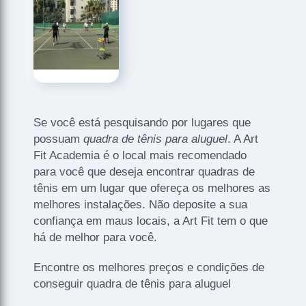
Se você está pesquisando por lugares que
possuam
quadra de tênis para aluguel
. A Art
Fit Academia é o local mais recomendado
para você que deseja encontrar quadras de
tênis em um lugar que ofereça os melhores as
melhores instalações. Não deposite a sua
confiança em maus locais, a Art Fit tem o que
há de melhor para você.
Encontre os melhores preços e condições de
conseguir quadra de tênis para aluguel