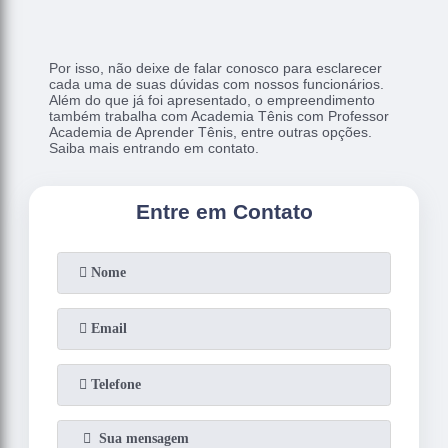
Por isso, não deixe de falar conosco para esclarecer
cada uma de suas dúvidas com nossos funcionários.
Além do que já foi apresentado, o empreendimento
também trabalha com Academia Tênis com Professor
Academia de Aprender Tênis, entre outras opções.
Saiba mais entrando em contato.
Entre em Contato