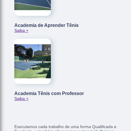
Academia de Aprender Tênis
Saiba +
Academia Tênis com Professor
Saiba +
Executamos cada trabalho de uma forma Qualificada e