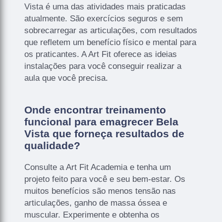
Vista é uma das atividades mais praticadas
atualmente. São exercícios seguros e sem
sobrecarregar as articulações, com resultados
que refletem um benefício físico e mental para
os praticantes. A Art Fit oferece as ideias
instalações para você conseguir realizar a
aula que você precisa.
Onde encontrar treinamento
funcional para emagrecer Bela
Vista que forneça resultados de
qualidade?
Consulte a Art Fit Academia e tenha um
projeto feito para você e seu bem-estar. Os
muitos benefícios são menos tensão nas
articulações, ganho de massa óssea e
muscular. Experimente e obtenha os