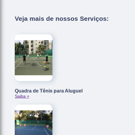
Veja mais de nossos Serviços:
Quadra de Tênis para Aluguel
Saiba +