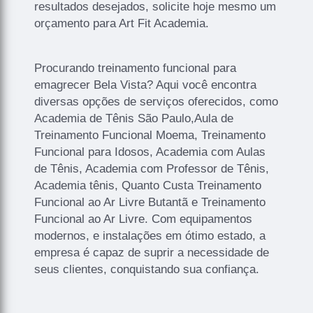
resultados desejados, solicite hoje mesmo um
orçamento para Art Fit Academia.
Procurando treinamento funcional para
emagrecer Bela Vista? Aqui você encontra
diversas opções de serviços oferecidos, como
Academia de Tênis São Paulo,Aula de
Treinamento Funcional Moema, Treinamento
Funcional para Idosos, Academia com Aulas
de Tênis, Academia com Professor de Tênis,
Academia tênis, Quanto Custa Treinamento
Funcional ao Ar Livre Butantã e Treinamento
Funcional ao Ar Livre. Com equipamentos
modernos, e instalações em ótimo estado, a
empresa é capaz de suprir a necessidade de
seus clientes, conquistando sua confiança.