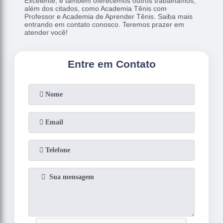
Excelente, e também oferecemos outros trabalhamos,
além dos citados, como Academia Tênis com
Professor e Academia de Aprender Tênis. Saiba mais
entrando em contato conosco. Teremos prazer em
atender você!
Entre em Contato