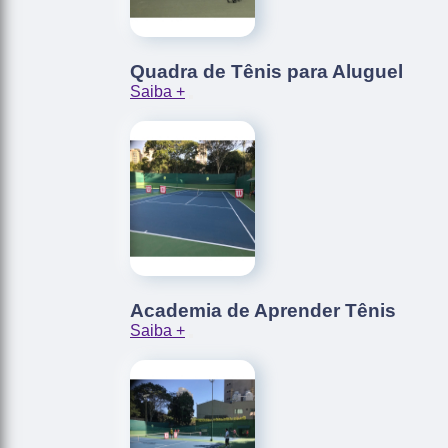
Quadra de Tênis para Aluguel
Saiba +
Academia de Aprender Tênis
Saiba +