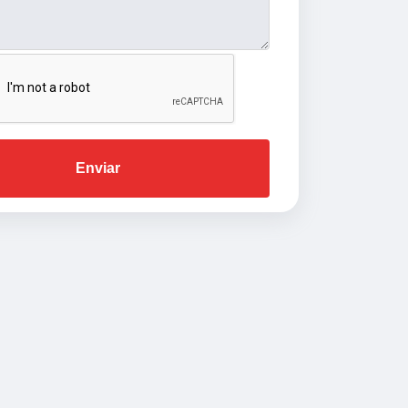
Enviar