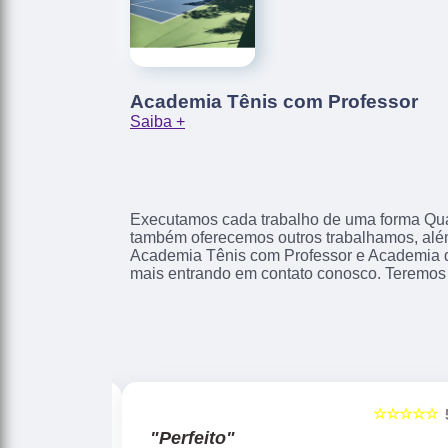
Academia Tênis com Professor
Saiba +
Executamos cada trabalho de uma forma Qual
também oferecemos outros trabalhamos, alé
Academia Tênis com Professor e Academia d
mais entrando em contato conosco. Teremos 
☆☆☆☆☆
☆☆☆☆☆
5
"Perfeito"