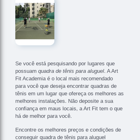
Se você está pesquisando por lugares que
possuam
quadra de tênis para aluguel
. A Art
Fit Academia é o local mais recomendado
para você que deseja encontrar quadras de
tênis em um lugar que ofereça os melhores as
melhores instalações. Não deposite a sua
confiança em maus locais, a Art Fit tem o que
há de melhor para você.
Encontre os melhores preços e condições de
conseguir quadra de tênis para aluguel