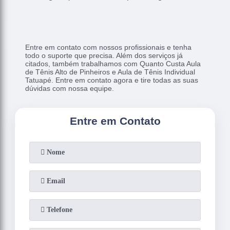
Entre em contato com nossos profissionais e tenha
todo o suporte que precisa. Além dos serviços já
citados, também trabalhamos com Quanto Custa Aula
de Tênis Alto de Pinheiros e Aula de Tênis Individual
Tatuapé. Entre em contato agora e tire todas as suas
dúvidas com nossa equipe.
Entre em Contato