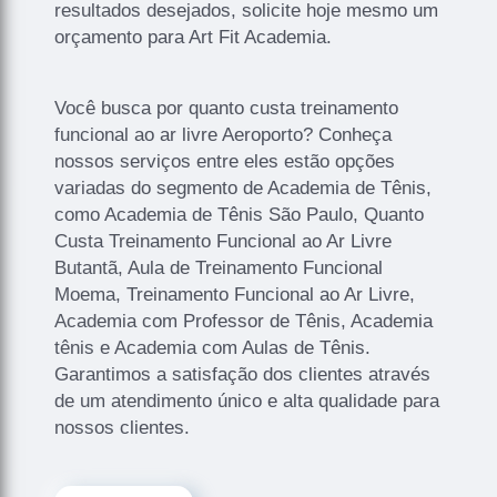
resultados desejados, solicite hoje mesmo um
orçamento para Art Fit Academia.
Você busca por quanto custa treinamento
funcional ao ar livre Aeroporto? Conheça
nossos serviços entre eles estão opções
variadas do segmento de Academia de Tênis,
como Academia de Tênis São Paulo, Quanto
Custa Treinamento Funcional ao Ar Livre
Butantã, Aula de Treinamento Funcional
Moema, Treinamento Funcional ao Ar Livre,
Academia com Professor de Tênis, Academia
tênis e Academia com Aulas de Tênis.
Garantimos a satisfação dos clientes através
de um atendimento único e alta qualidade para
nossos clientes.