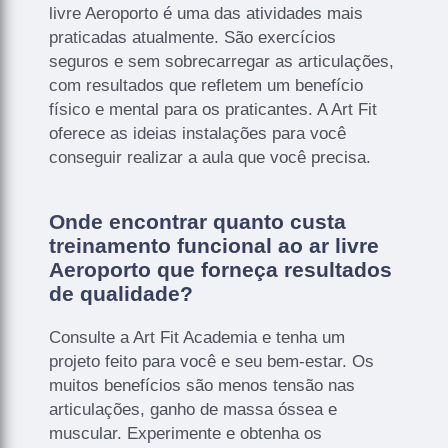
livre Aeroporto é uma das atividades mais
praticadas atualmente. São exercícios
seguros e sem sobrecarregar as articulações,
com resultados que refletem um benefício
físico e mental para os praticantes. A Art Fit
oferece as ideias instalações para você
conseguir realizar a aula que você precisa.
Onde encontrar quanto custa
treinamento funcional ao ar livre
Aeroporto que forneça resultados
de qualidade?
Consulte a Art Fit Academia e tenha um
projeto feito para você e seu bem-estar. Os
muitos benefícios são menos tensão nas
articulações, ganho de massa óssea e
muscular. Experimente e obtenha os