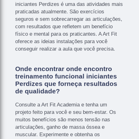
iniciantes Perdizes é uma das atividades mais
praticadas atualmente. São exercícios
seguros e sem sobrecarregar as articulações,
com resultados que refletem um benefício
físico e mental para os praticantes. A Art Fit
oferece as ideias instalações para você
conseguir realizar a aula que você precisa.
Onde encontrar onde encontro
treinamento funcional iniciantes
Perdizes que forneça resultados
de qualidade?
Consulte a Art Fit Academia e tenha um
projeto feito para você e seu bem-estar. Os
muitos benefícios são menos tensão nas
articulações, ganho de massa óssea e
muscular. Experimente e obtenha os