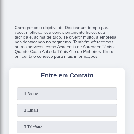
Carregamos o objetivo de Dedicar um tempo para
você, melhorar seu condicionamento físico, sua
técnica e, acima de tudo, se divertir muito, a empresa
nos destacando no segmento. Também oferecemos
outros serviços, como Academia de Aprender Tênis e
Quanto Custa Aula de Tênis Alto de Pinheiros. Entre
em contato conosco para mais informações.
Entre em Contato