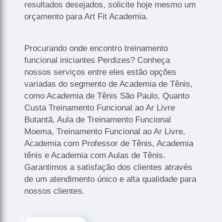
resultados desejados, solicite hoje mesmo um
orçamento para Art Fit Academia.
Procurando onde encontro treinamento
funcional iniciantes Perdizes? Conheça
nossos serviços entre eles estão opções
variadas do segmento de Academia de Tênis,
como Academia de Tênis São Paulo, Quanto
Custa Treinamento Funcional ao Ar Livre
Butantã, Aula de Treinamento Funcional
Moema, Treinamento Funcional ao Ar Livre,
Academia com Professor de Tênis, Academia
tênis e Academia com Aulas de Tênis.
Garantimos a satisfação dos clientes através
de um atendimento único e alta qualidade para
nossos clientes.