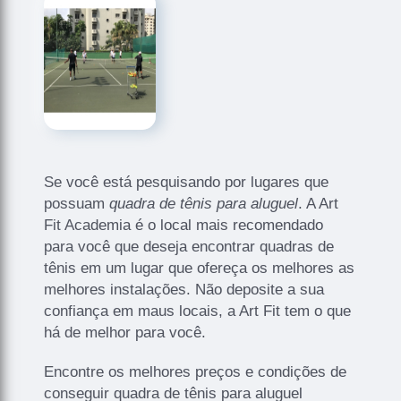
Se você está pesquisando por lugares que
possuam
quadra de tênis para aluguel
. A Art
Fit Academia é o local mais recomendado
para você que deseja encontrar quadras de
tênis em um lugar que ofereça os melhores as
melhores instalações. Não deposite a sua
confiança em maus locais, a Art Fit tem o que
há de melhor para você.
Encontre os melhores preços e condições de
conseguir quadra de tênis para aluguel