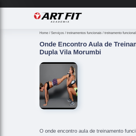
Home
Serviços
treinamentos funcionais
treinamento funcional 
Onde Encontro Aula de Treina
Dupla Vila Morumbi
O onde encontro aula de treinamento func