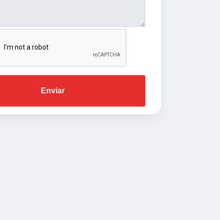
Enviar