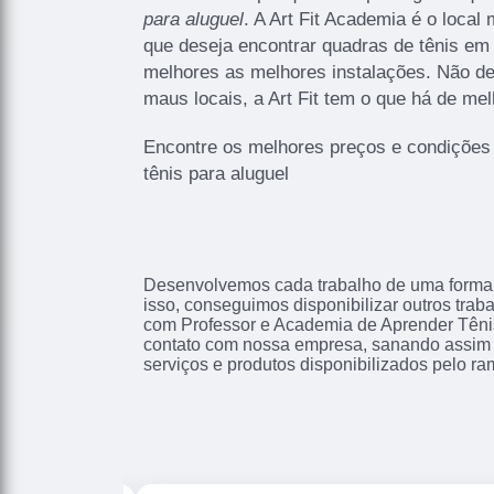
para aluguel
. A Art Fit Academia é o loca
que deseja encontrar quadras de tênis em
melhores as melhores instalações. Não de
maus locais, a Art Fit tem o que há de mel
Encontre os melhores preços e condições
tênis para aluguel
Desenvolvemos cada trabalho de uma forma p
isso, conseguimos disponibilizar outros tra
com Professor e Academia de Aprender Têni
contato com nossa empresa, sanando assim 
serviços e produtos disponibilizados pelo r