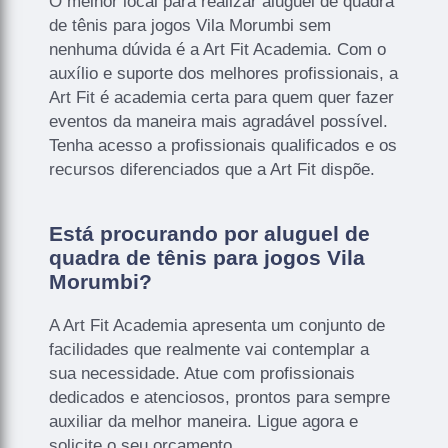
O melhor local para realizar aluguel de quadra
de tênis para jogos Vila Morumbi sem
nenhuma dúvida é a Art Fit Academia. Com o
auxílio e suporte dos melhores profissionais, a
Art Fit é academia certa para quem quer fazer
eventos da maneira mais agradável possível.
Tenha acesso a profissionais qualificados e os
recursos diferenciados que a Art Fit dispõe.
Está procurando por aluguel de
quadra de tênis para jogos Vila
Morumbi?
A Art Fit Academia apresenta um conjunto de
facilidades que realmente vai contemplar a
sua necessidade. Atue com profissionais
dedicados e atenciosos, prontos para sempre
auxiliar da melhor maneira. Ligue agora e
solicite o seu orçamento.