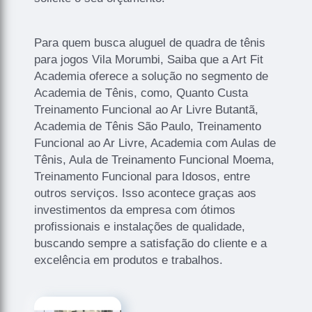
Para quem busca aluguel de quadra de tênis
para jogos Vila Morumbi, Saiba que a Art Fit
Academia oferece a solução no segmento de
Academia de Tênis, como, Quanto Custa
Treinamento Funcional ao Ar Livre Butantã,
Academia de Tênis São Paulo, Treinamento
Funcional ao Ar Livre, Academia com Aulas de
Tênis, Aula de Treinamento Funcional Moema,
Treinamento Funcional para Idosos, entre
outros serviços. Isso acontece graças aos
investimentos da empresa com ótimos
profissionais e instalações de qualidade,
buscando sempre a satisfação do cliente e a
excelência em produtos e trabalhos.