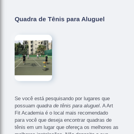
Quadra de Tênis para Aluguel
Se você está pesquisando por lugares que
possuam
quadra de tênis para aluguel
. A Art
Fit Academia é o local mais recomendado
para você que deseja encontrar quadras de
tênis em um lugar que ofereça os melhores as