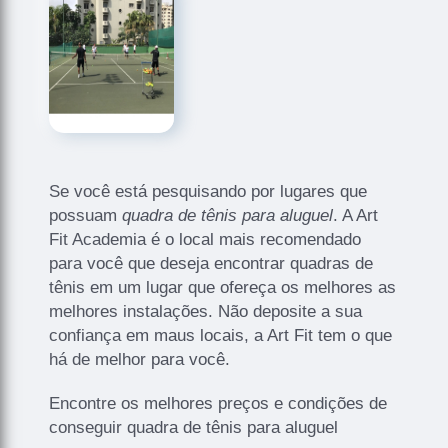
Se você está pesquisando por lugares que
possuam
quadra de tênis para aluguel
. A Art
Fit Academia é o local mais recomendado
para você que deseja encontrar quadras de
tênis em um lugar que ofereça os melhores as
melhores instalações. Não deposite a sua
confiança em maus locais, a Art Fit tem o que
há de melhor para você.
Encontre os melhores preços e condições de
conseguir quadra de tênis para aluguel