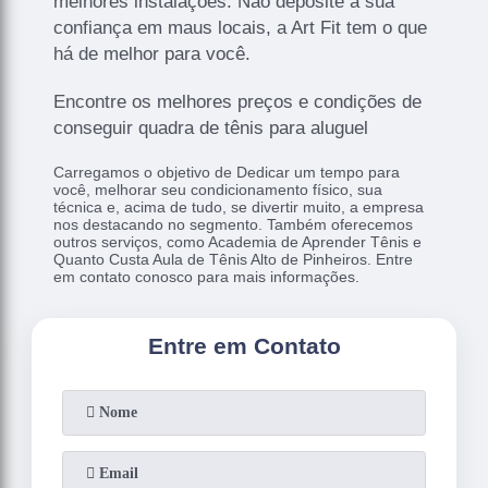
melhores instalações. Não deposite a sua
confiança em maus locais, a Art Fit tem o que
há de melhor para você.
Encontre os melhores preços e condições de
conseguir quadra de tênis para aluguel
Carregamos o objetivo de Dedicar um tempo para
você, melhorar seu condicionamento físico, sua
técnica e, acima de tudo, se divertir muito, a empresa
nos destacando no segmento. Também oferecemos
outros serviços, como Academia de Aprender Tênis e
Quanto Custa Aula de Tênis Alto de Pinheiros. Entre
em contato conosco para mais informações.
Entre em Contato