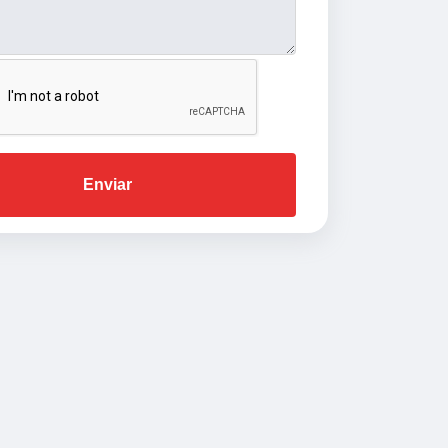
Enviar