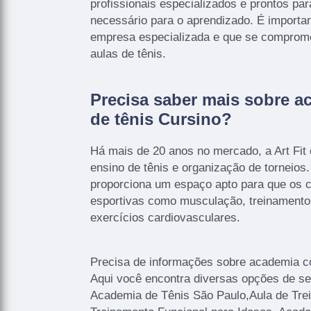
profissionais especializados e prontos pa
necessário para o aprendizado. É importa
empresa especializada e que se comprom
aulas de tênis.
Precisa saber mais sobre 
de tênis Cursino?
Há mais de 20 anos no mercado, a Art Fit
ensino de tênis e organização de torneios
proporciona um espaço apto para que os cl
esportivas como musculação, treinamento 
exercícios cardiovasculares.
Precisa de informações sobre academia c
Aqui você encontra diversas opções de se
Academia de Tênis São Paulo,Aula de Tr