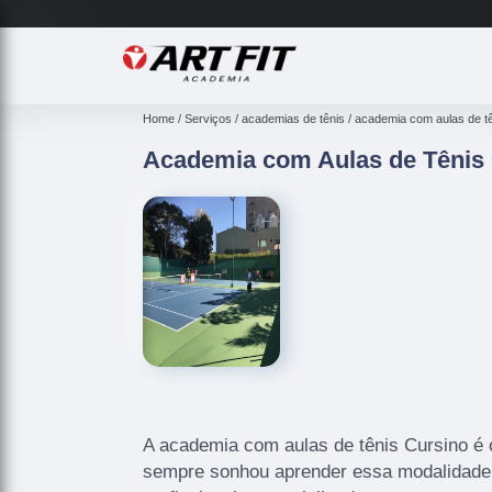
Home
Serviços
academias de tênis
academia com aulas de t
Academia com Aulas de Tênis
A academia com aulas de tênis Cursino é 
sempre sonhou aprender essa modalidade