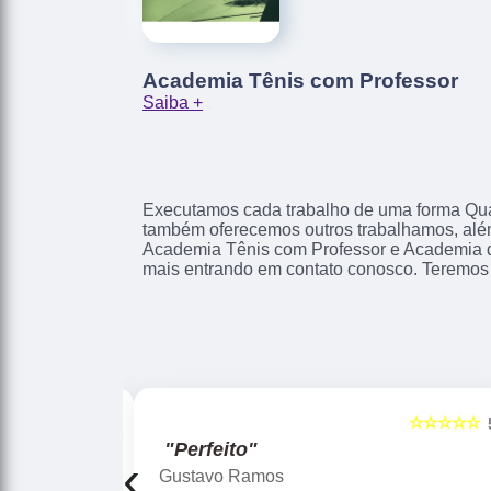
Academia Tênis com Professor
Saiba +
Executamos cada trabalho de uma forma Qual
também oferecemos outros trabalhamos, alé
Academia Tênis com Professor e Academia d
mais entrando em contato conosco. Teremos 
☆☆☆☆☆
☆☆☆☆☆
5
"Perfeito"
‹
Gustavo Ramos