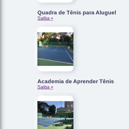
Quadra de Tênis para Aluguel
Saiba +
Academia de Aprender Tênis
Saiba +