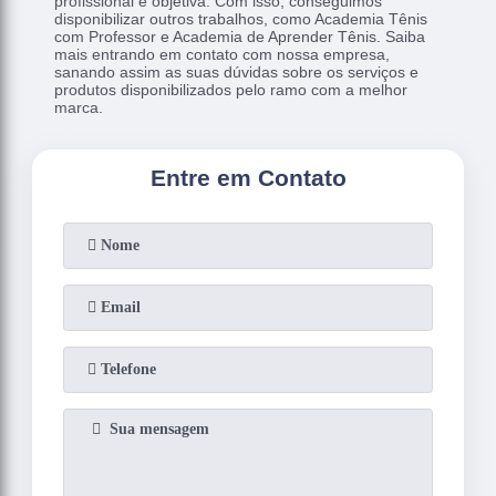
profissional e objetiva. Com isso, conseguimos
disponibilizar outros trabalhos, como Academia Tênis
com Professor e Academia de Aprender Tênis. Saiba
mais entrando em contato com nossa empresa,
sanando assim as suas dúvidas sobre os serviços e
produtos disponibilizados pelo ramo com a melhor
marca.
Entre em Contato