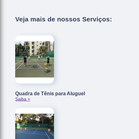
Veja mais de nossos Serviços:
Quadra de Tênis para Aluguel
Saiba +