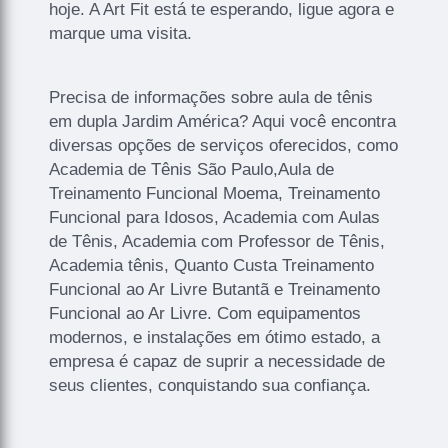
hoje. A Art Fit está te esperando, ligue agora e
marque uma visita.
Precisa de informações sobre aula de tênis
em dupla Jardim América? Aqui você encontra
diversas opções de serviços oferecidos, como
Academia de Tênis São Paulo,Aula de
Treinamento Funcional Moema, Treinamento
Funcional para Idosos, Academia com Aulas
de Tênis, Academia com Professor de Tênis,
Academia tênis, Quanto Custa Treinamento
Funcional ao Ar Livre Butantã e Treinamento
Funcional ao Ar Livre. Com equipamentos
modernos, e instalações em ótimo estado, a
empresa é capaz de suprir a necessidade de
seus clientes, conquistando sua confiança.