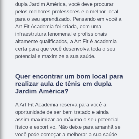
dupla Jardim América, você deve procurar
pelos melhores professores e o melhor local
para o seu aprendizado. Pensando em você a
Art Fit Academia foi criada, com uma
infraestrutura fenomenal e profissionais
altamente qualificados, a Art Fit é academia
certa para que você desenvolva toda o seu
potencial e maximize a sua saúde.
Quer encontrar um bom local para
realizar aula de tênis em dupla
Jardim América?
A Art Fit Academia reserva para você a
oportunidade de ser bem tratado e ainda
assim maximizar ao máximo o seu potencial
físico e esportivo. Não deixe para amanhã se
você pode começar a melhorar a sua saúde