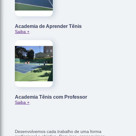
Academia de Aprender Tênis
Saiba +
Academia Tênis com Professor
Saiba +
Desenvolvemos cada trabalho de uma forma